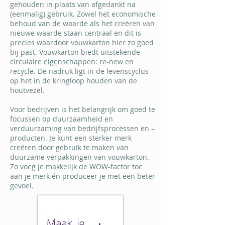
gehouden in plaats van afgedankt na
(eenmalig) gebruik. Zowel het economische
behoud van de waarde als het creëren van
nieuwe waarde staan centraal en dit is
precies waardoor vouwkarton hier zo goed
bij past. Vouwkarton biedt uitstekende
circulaire eigenschappen: re-new en
recycle. De nadruk ligt in de levenscyclus
op het in de kringloop houden van de
houtvezel.
Voor bedrijven is het belangrijk om goed te
focussen op duurzaamheid en
verduurzaming van bedrijfsprocessen en –
producten. Je kunt een sterker merk
creëren door gebruik te maken van
duurzame verpakkingen van vouwkarton.
Zo voeg je makkelijk de WOW-factor toe
aan je merk én produceer je met een beter
gevoel.